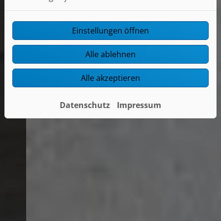
Einstellungen öffnen
Alle ablehnen
Alle akzeptieren
Datenschutz
Impressum