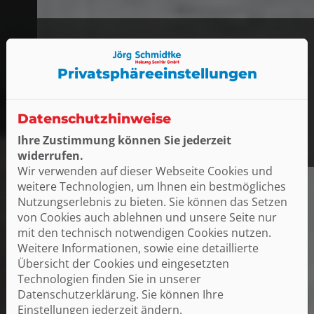
AKTUELLE
Privatsphäre­einstellungen
Jobangebote
Datenschutzhinweise
Mit einem Klick zu den Jobs
Ihre Zustimmung können Sie jederzeit
widerrufen.
Wir verwenden auf dieser Webseite Cookies und
weitere Technologien, um Ihnen ein bestmögliches
Nutzungserlebnis zu bieten. Sie können das Setzen
von Cookies auch ablehnen und unsere Seite nur
mit den technisch notwendigen Cookies nutzen.
Weitere Informationen, sowie eine detaillierte
Übersicht der Cookies und eingesetzten
Technologien finden Sie in unserer
Datenschutzerklärung. Sie können Ihre
Einstellungen jederzeit ändern.