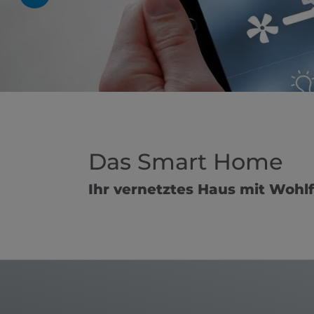
Das Smart Home
Ihr vernetztes Haus mit Wohl