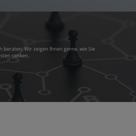
beraten. Wir zeigen Ihnen gerne, wie Sie
osten senken.