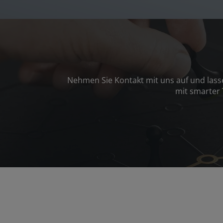
Nehmen Sie Kontakt mit uns auf und lass
mit smarter 