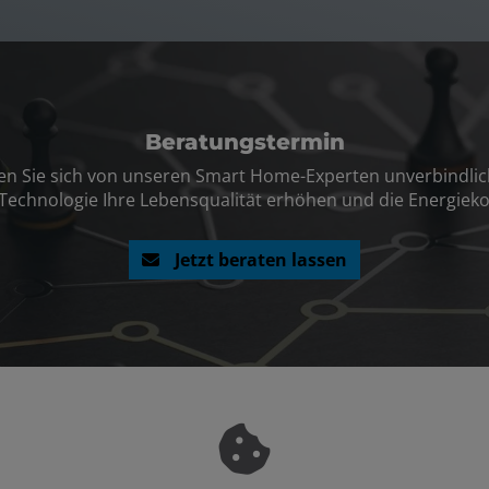
Beratungstermin
en Sie sich von unseren Smart Home-Experten unverbindlich 
Technologie Ihre Lebensqualität erhöhen und die Energiek
Jetzt beraten lassen