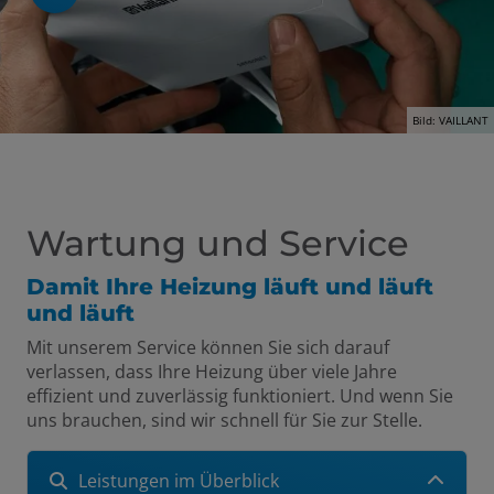
Bild: VAILLANT
Wartung und Service
Damit Ihre Heizung läuft und läuft
und läuft
Mit unserem Service können Sie sich darauf
verlassen, dass Ihre Heizung über viele Jahre
effizient und zuverlässig funktioniert. Und wenn Sie
uns brauchen, sind wir schnell für Sie zur Stelle.
Leistungen im Überblick