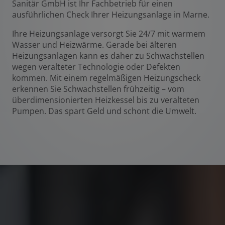
Sanitär GmbH ist Ihr Fachbetrieb für einen
ausführlichen Check Ihrer Heizungsanlage in Marne.
Ihre Heizungsanlage versorgt Sie 24/7 mit warmem
Wasser und Heizwärme. Gerade bei älteren
Heizungsanlagen kann es daher zu Schwachstellen
wegen veralteter Technologie oder Defekten
kommen. Mit einem regelmäßigen Heizungscheck
erkennen Sie Schwachstellen frühzeitig – vom
überdimensionierten Heizkessel bis zu veralteten
Pumpen. Das spart Geld und schont die Umwelt.