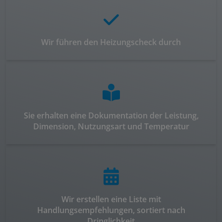
Wir führen den Heizungscheck durch
Sie erhalten eine Dokumentation der Leistung,
Dimension, Nutzungsart und Temperatur
Wir erstellen eine Liste mit
Handlungsempfehlungen, sortiert nach
Dringlichkeit