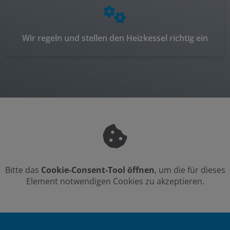
Wir regeln und stellen den Heizkessel richtig ein
Bitte das
Cookie-Consent-Tool öffnen
, um die für dieses
Element notwendigen Cookies zu akzeptieren.