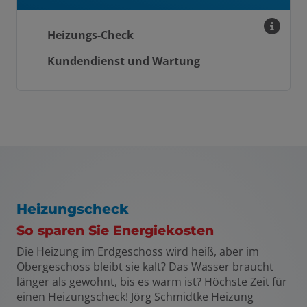
Heizungs-Check
Kundendienst und Wartung
Heizungscheck
So sparen Sie Energiekosten
Die Heizung im Erdgeschoss wird heiß, aber im
Obergeschoss bleibt sie kalt? Das Wasser braucht
länger als gewohnt, bis es warm ist? Höchste Zeit für
einen Heizungscheck! Jörg Schmidtke Heizung