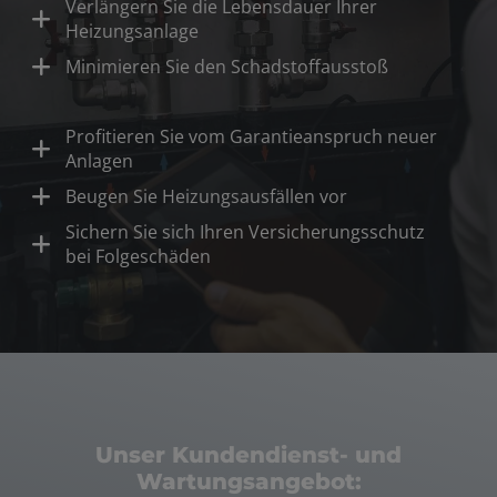
Verlängern Sie die Lebensdauer Ihrer
Heizungsanlage
Minimieren Sie den Schadstoffausstoß
Profitieren Sie vom Garantieanspruch neuer
Anlagen
Beugen Sie Heizungsausfällen vor
Sichern Sie sich Ihren Versicherungsschutz
bei Folgeschäden
Unser Kundendienst- und
Wartungsangebot: