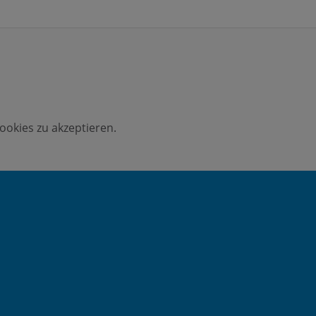
ookies zu akzeptieren.