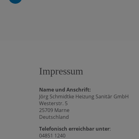
Impressum
Name und Anschrift:
Jörg Schmidtke Heizung Sanitär GmbH
Westerstr. 5
25709 Marne
Deutschland
Telefonisch erreichbar unter
:
04851 1240